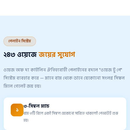
পেলাইন সিস্টেম
২৪৩ ওয়েজে
জয়ের সুযোগ
ওয়েজ অফ দ্য কাইলিন ঐতিহ্যবাহী পেলাইনের বদলে "ওয়েজ টু পে"
সিস্টেম ব্যবহার করে — মানে বাম থেকে ডানে যেকোনো সংলগ্ন সিম্বল
মিলে গেলেই জয় হয়।
৩-সিম্বল ম্যাচ
১
বাম ৩টি রিলে একই সিম্বল যেকোনো সারিতে থাকলেই পেআউট শুরু
হয়।