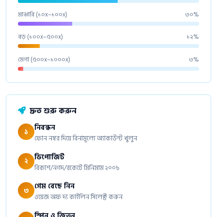
মাঝারি (১০x–১০০x)
৩০%
বড় (১০০x–৫০০x)
১২%
মেগা (৫০০x–১০০০x)
৩%
দ্রুত শুরু করুন
নিবন্ধন
১
ফোন নম্বর দিয়ে বিনামূল্যে অ্যাকাউন্ট খুলুন
ডিপোজিট
২
বিকাশ/নগদ/রকেটে মিনিমাম ২০০৳
গেম বেছে নিন
৩
ওয়েজ অফ দ্য কাইলিন সিলেক্ট করুন
স্পিন ও জিতুন