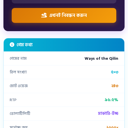
এখনই নিবন্ধন করুন
গেম তথ্য
গেমের নাম
Ways of the Qilin
রিল সংখ্যা
৫×৩
মোট ওয়েজ
২৪৩
RTP
৯৬.৫%
ভোলাটিলিটি
মাঝারি-উচ্চ
সর্বোচ্চ জয়
১০০০x