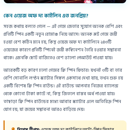
কেন ওয়েজ অফ দ্য কাইলিন এত জনপ্রিয়?
সহজ কথায় বলতে গেলে — এই গেমে জেতার সুযোগ অনেক বেশি এবং
প্রতিটি স্পিন একটি নতুন রোমাঞ্চ নিয়ে আসে। অনেক স্লট গেমে জয়ী
হওয়া বেশ কঠিন মনে হয়, কিন্তু ওয়েজ অফ দ্য কাইলিনে ২৪৩টি
ওয়েজের কারণে প্রতিটি স্পিনেই জয়ী কম্বিনেশন তৈরি হওয়ার সম্ভাবনা
থাকে। এমনকি ছোট বাজিতেও বেশ ভালো পেআউট পাওয়া যায়।
আরেকটি বড় কারণ হলো গেমের ফ্রি স্পিন ফিচার। যখনই ৩টি বা তার
বেশি সোনালি লণ্ঠন স্ক্যাটার সিম্বল একসাথে দেখা যায়, তখন শুরু হয়
একটি বিশেষ ফ্রি স্পিন রাউন্ড। এই রাউন্ডে আপনার নিজের ব্যালেন্স
থেকে কোনো টাকা কাটে না, কিন্তু জিতলে বাস্তব অর্থ পাওয়া যায়।
তাছাড়া ফ্রি স্পিন রাউন্ডের মধ্যে আবার স্ক্যাটার এলে অতিরিক্ত স্পিন
যোগ হয়, যা জয়ের সম্ভাবনা আরও বাড়িয়ে দেয়।
বিশেষ টিপস:
ওয়েজ অফ দ্য কাইলিনে অটো-স্পিন ফিচার