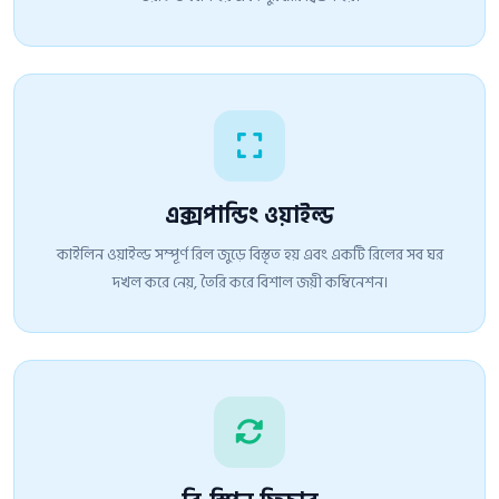
এক্সপান্ডিং ওয়াইল্ড
কাইলিন ওয়াইল্ড সম্পূর্ণ রিল জুড়ে বিস্তৃত হয় এবং একটি রিলের সব ঘর
দখল করে নেয়, তৈরি করে বিশাল জয়ী কম্বিনেশন।