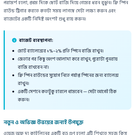
পরামর্শ হলো, প্রথম দিকে ছোট বাজি দিয়ে গেমের ধরন বুঝুন। ফ্রি স্পিন
রাউন্ড ট্রিগার করতে কতটা সময় লাগছে সেটা লক্ষ্য করুন এবং
বাজেটের একটি নির্দিষ্ট অংশই শুধু ব্যয় করুন।
বাজেট ব্যবস্থাপনা:
মোট ব্যালেন্সের ১%–২% প্রতি স্পিনে বাজি রাখুন।
জেতার পর কিছু অংশ আলাদা করে রাখুন, পুরোটা পুনরায়
বাজি রাখবেন না।
ফ্রি স্পিন রাউন্ডের সুযোগ নিতে পর্যাপ্ত স্পিনের জন্য ব্যালেন্স
রাখুন।
একটি সেশনে কতটুকু হারলে থামবেন — সেটা আগেই ঠিক
করুন।
নতুন ও অভিজ্ঞ উভয়ের জন্যই উপযুক্ত
ওয়েজ অফ দ্য কাইলিনের একটি বড় গুণ হলো এটি শিখতে সহজ কিন্তু