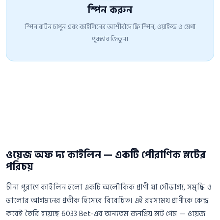
স্পিন করুন
স্পিন বাটন চাপুন এবং কাইলিনের আশীর্বাদে ফ্রি স্পিন, ওয়াইল্ড ও মেগা
পুরস্কার জিতুন।
ওয়েজ অফ দ্য কাইলিন — একটি পৌরাণিক স্লটের
পরিচয়
চীনা পুরাণে কাইলিন হলো একটি অলৌকিক প্রাণী যা সৌভাগ্য, সমৃদ্ধি ও
ভালোর আগমনের প্রতীক হিসেবে বিবেচিত। এই রহস্যময় প্রাণীকে কেন্দ্র
করেই তৈরি হয়েছে 6033 Bet-এর অন্যতম জনপ্রিয় স্লট গেম — ওয়েজ