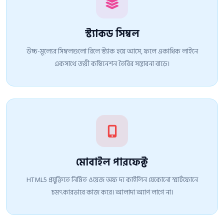
স্ট্যাকড সিম্বল
উচ্চ-মূল্যের সিম্বলগুলো রিলে স্ট্যাক হয়ে আসে, ফলে একাধিক লাইনে
একসাথে জয়ী কম্বিনেশন তৈরির সম্ভাবনা বাড়ে।
মোবাইল পারফেক্ট
HTML5 প্রযুক্তিতে নির্মিত ওয়েজ অফ দ্য কাইলিন যেকোনো স্মার্টফোনে
চমৎকারভাবে কাজ করে। আলাদা অ্যাপ লাগে না।