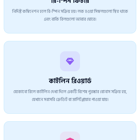
রি-স্পিন ফিচার
নির্দিষ্ট কম্বিনেশন হলে রি-স্পিন সক্রিয় হয়। লক হওয়া সিম্বলগুলো স্থির থাকে
এবং বাকি রিলগুলো আবার ঘোরে।
কাইলিন রিওয়ার্ড
যেকোনো রিলে কাইলিন দেখা দিলে একটি বিশেষ পুরস্কার বোনাস সক্রিয় হয়,
যেখানে সরাসরি ক্রেডিট বা মাল্টিপ্লায়ার পাওয়া যায়।