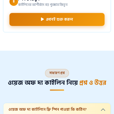
৪
কাইলিনের আশীর্বাদে বড় পুরস্কার জিতুন
এখনই শুরু করুন
সাধারণ প্রশ্ন
ওয়েজ অফ দ্য কাইলিন নিয়ে
প্রশ্ন ও উত্তর
ওয়েজ অফ দ্য কাইলিনে ফ্রি স্পিন পাওয়া কি কঠিন?