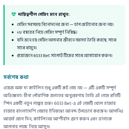
দায়িত্বশীল গেমিং মনে রাখুন:
গেমিং সবসময় বিনোদনের জন্য — চাপ মেটানোর জন্য নয়।
১৮ বছরের নিচে গেমিং সম্পূর্ণ নিষিদ্ধ।
যদি মনে হয় গেমিং আপনার জীবনে সমস্যা তৈরি করছে, সাথে
সাথে থামুন।
প্রয়োজনে 6033 Bet সাপোর্ট টিমের সাথে যোগাযোগ করুন।
সর্বশেষ কথা
ওয়েজ অফ দ্য কাইলিন শুধু একটি স্লট গেম নয় — এটি একটি সম্পূর্ণ
অভিজ্ঞতা। চীনা পৌরাণিক জগতের অনুপ্রেরণায় তৈরি এই গেমে প্রতিটি
স্পিন একটি নতুন গল্পের শুরু। 6033 Bet-এ এই গেমটি খেলে হাজার
হাজার বাংলাদেশি গেমার ইতিমধ্যে আনন্দ উপভোগ করছেন। আপনিও
আজই যোগ দিন, কাইলিনের আশীর্বাদ গ্রহণ করুন এবং ভাগ্যকে
আপনার পক্ষে নিয়ে আসুন।