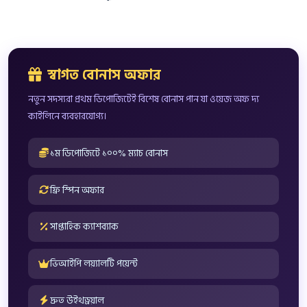
স্বাগত বোনাস অফার
নতুন সদস্যরা প্রথম ডিপোজিটেই বিশেষ বোনাস পান যা ওয়েজ অফ দ্য
কাইলিনে ব্যবহারযোগ্য।
১ম ডিপোজিটে ১০০% ম্যাচ বোনাস
ফ্রি স্পিন অফার
সাপ্তাহিক ক্যাশব্যাক
ভিআইপি লয়্যালটি পয়েন্ট
দ্রুত উইথড্রয়াল