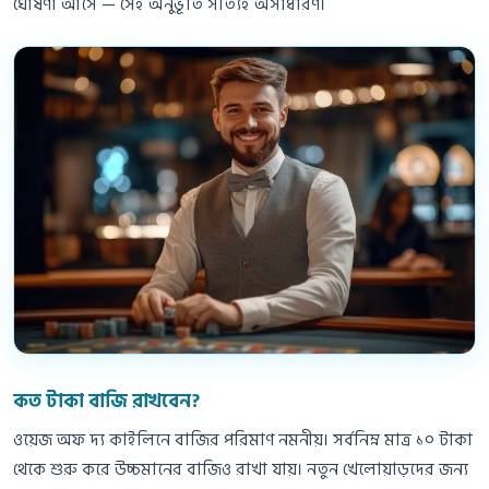
ঘোষণা আসে — সেই অনুভূতি সত্যিই অসাধারণ।
কত টাকা বাজি রাখবেন?
ওয়েজ অফ দ্য কাইলিনে বাজির পরিমাণ নমনীয়। সর্বনিম্ন মাত্র ১০ টাকা
থেকে শুরু করে উচ্চমানের বাজিও রাখা যায়। নতুন খেলোয়াড়দের জন্য