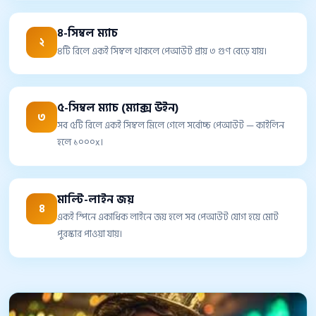
৪-সিম্বল ম্যাচ
২
৪টি রিলে একই সিম্বল থাকলে পেআউট প্রায় ৩ গুণ বেড়ে যায়।
৫-সিম্বল ম্যাচ (ম্যাক্স উইন)
৩
সব ৫টি রিলে একই সিম্বল মিলে গেলে সর্বোচ্চ পেআউট — কাইলিন
হলে ১০০০x।
মাল্টি-লাইন জয়
৪
একই স্পিনে একাধিক লাইনে জয় হলে সব পেআউট যোগ হয়ে মোট
পুরস্কার পাওয়া যায়।