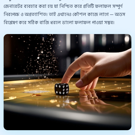
জেনারেটর ব্যবহার করা হয় যা নিশ্চিত করে প্রতিটি ফলাফল সম্পূর্ণ
নিরপেক্ষ ও অপ্রত্যাশিত। তাই এখানেও কৌশল কাজে লাগে — অডস
বিশ্লেষণ করে সঠিক বাজি ধরলে ভালো ফলাফল পাওয়া সম্ভব।