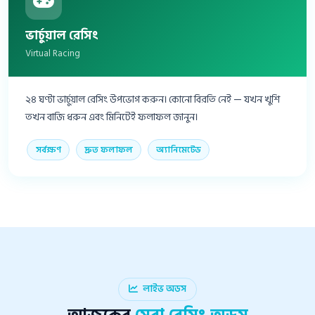
ভার্চুয়াল রেসিং
Virtual Racing
২৪ ঘণ্টা ভার্চুয়াল রেসিং উপভোগ করুন। কোনো বিরতি নেই — যখন খুশি
তখন বাজি ধরুন এবং মিনিটেই ফলাফল জানুন।
সর্বক্ষণ
দ্রুত ফলাফল
অ্যানিমেটেড
লাইভ অডস