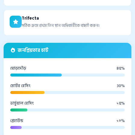
Trifecta
সঠিক ক্রমে প্রথম তিন স্থান অধিকারীকে বাছাই করুন।
জনপ্রিয়তার চার্ট
ঘোড়দৌড়
৪৫%
মোটর রেসিং
30%
ভার্চুয়াল রেসিং
১৫%
গ্রেহাউন্ড
১০%