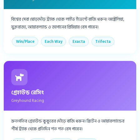
বিশ্বের সেরা ঘোড়দৌড় ট্র্যাক থেকে লাইভ ইভেন্টে বাজি ধরুন। অস্ট্রেলিয়া,
যুক্তরাজ্য, আয়ারল্যান্ড ও জাপানের প্রিমিয়াম রেস পাবেন।
Win/Place
Each Way
Exacta
Trifecta
গ্রেহাউন্ড রেসিং
Greyhound Racing
দ্রুতগতির গ্রেহাউন্ড কুকুরের দৌড়ে বাজি ধরুন। ব্রিটেন ও আয়ারল্যান্ডের
শীর্ষ ট্র্যাক থেকে প্রতিদিন শত শত রেস পাবেন।