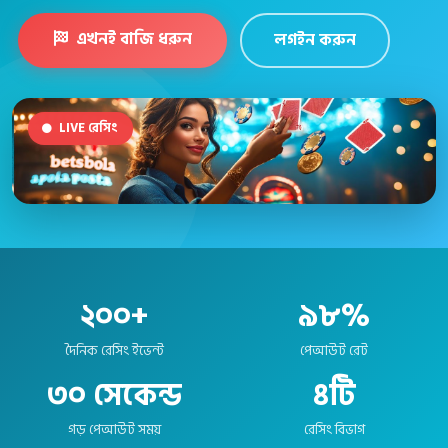
এখনই বাজি ধরুন
লগইন করুন
LIVE রেসিং
২০০+
৯৮%
দৈনিক রেসিং ইভেন্ট
পেআউট রেট
৩০ সেকেন্ড
৪টি
গড় পেআউট সময়
রেসিং বিভাগ