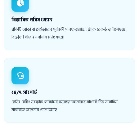
বিস্তারিত পরিসংখ্যান
প্রতিটি ঘোড়া বা ড্রাইভারের পূর্ববর্তী পারফরম্যান্স, ট্র্যাক রেকর্ড ও বিশেষজ্ঞ
বিশ্লেষণ পাবেন সরাসরি প্ল্যাটফর্মে।
২৪/৭ সাপোর্ট
রেসিং বেটিং সংক্রান্ত যেকোনো সমস্যায় আমাদের সাপোর্ট টিম সারাদিন-
সারারাত আপনার পাশে আছে।