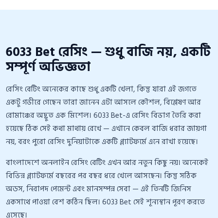
6033 Bet রেসিং — শুধু বাজি নয়, একটি
সম্পূর্ণ অভিজ্ঞতা
রেসিং বেটিং অনেকের কাছে শুধু একটি খেলা, কিন্তু যারা এই জগতে
একটু গভীরে গেছেন তারা জানেন এটা আসলে কৌশল, বিশ্লেষণ আর
রোমাঞ্চের অদ্ভুত এক মিশেল। 6033 Bet-এ রেসিং বিভাগ তৈরি করা
হয়েছে ঠিক সেই কথা মাথায় রেখে — এখানে কেবল বাজি ধরার জায়গা
নয়, বরং পুরো রেসিং দুনিয়াটাকে একটি প্ল্যাটফর্মে এনে রাখা হয়েছে।
বাংলাদেশে অনলাইন রেসিং বেটিং এখন আর নতুন কিছু নয়। অনেকেই
বিভিন্ন প্ল্যাটফর্মে বছরের পর বছর ধরে খেলে আসছেন। কিন্তু সঠিক
অডস, নিরাপদ পেমেন্ট এবং মানসম্পন্ন সেবা — এই তিনটি জিনিস
একসাথে পাওয়া বেশ কঠিন ছিল। 6033 Bet সেই শূন্যস্থান পূরণ করতে
এসেছে।