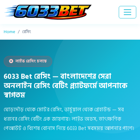
Home
রেসিং
লাইভ রেসিং চলছে
6033 Bet রেসিং — বাংলাদেশের সেরা
অনলাইন রেসিং বেটিং প্ল্যাটফর্মে আপনাকে
স্বাগতম
ঘোড়দৌড় থেকে মোটর রেসিং, ভার্চুয়াল থেকে গ্রেহাউন্ড — সব
ধরনের রেসিং বেটিং এক জায়গায়। লাইভ অডস, তাৎক্ষণিক
পেআউট ও বিশেষ বোনাস নিয়ে 6033 Bet সবসময় আপনার পাশে।