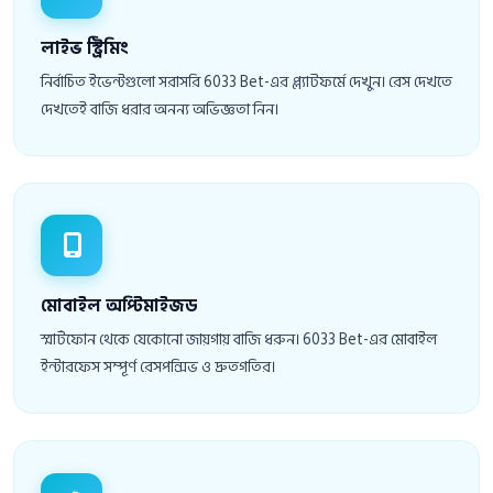
লাইভ স্ট্রিমিং
নির্বাচিত ইভেন্টগুলো সরাসরি 6033 Bet-এর প্ল্যাটফর্মে দেখুন। রেস দেখতে
দেখতেই বাজি ধরার অনন্য অভিজ্ঞতা নিন।
মোবাইল অপ্টিমাইজড
স্মার্টফোন থেকে যেকোনো জায়গায় বাজি ধরুন। 6033 Bet-এর মোবাইল
ইন্টারফেস সম্পূর্ণ রেসপন্সিভ ও দ্রুতগতির।