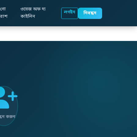
গো
ওয়েজ অফ দ্য
লগইন
নিবন্ধন
রাশ
কাইলিন
্ধন করুন