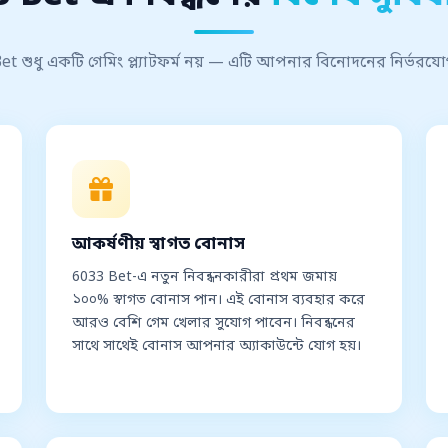
t শুধু একটি গেমিং প্ল্যাটফর্ম নয় — এটি আপনার বিনোদনের নির্ভরযোগ্
আকর্ষণীয় স্বাগত বোনাস
6033 Bet-এ নতুন নিবন্ধনকারীরা প্রথম জমায়
১০০% স্বাগত বোনাস পান। এই বোনাস ব্যবহার করে
আরও বেশি গেম খেলার সুযোগ পাবেন। নিবন্ধনের
সাথে সাথেই বোনাস আপনার অ্যাকাউন্টে যোগ হয়।