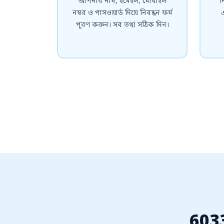
আপনার নাম, ইমেইল, মোবাইল
ন
নম্বর ও পাসওয়ার্ড দিয়ে নিবন্ধন ফর্ম
পূরণ করুন। সব তথ্য সঠিক দিন।
6033