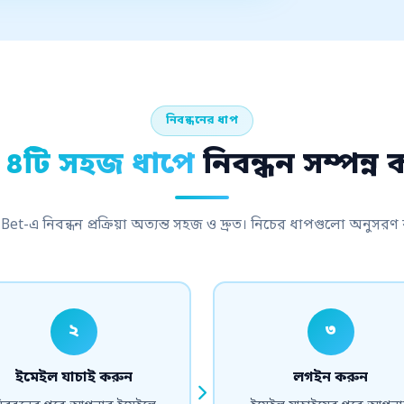
নিবন্ধনের ধাপ
র
৪টি সহজ ধাপে
নিবন্ধন সম্পন্ন
Bet-এ নিবন্ধন প্রক্রিয়া অত্যন্ত সহজ ও দ্রুত। নিচের ধাপগুলো অনুসরণ
২
৩
ইমেইল যাচাই করুন
লগইন করুন