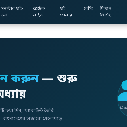
মনস্টার হাই-
প্লেটেক
হাই
রেসিং
ফিয়ার্স
লো
লাইভ
রোলার
ফিশিং
ধন করুন
— শুরু
্যায়
নিবন
ি তথ্য দিন, অ্যাকাউন্ট তৈরি
। বাংলাদেশের হাজারো খেলোয়াড়