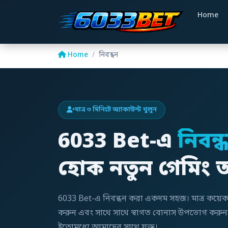
Home
Home
নিবন্ধন
মাত্র ৩ মিনিটে অ্যাকাউন্ট খুলুন
6033 Bet-এ
নিবন্
হোক নতুন গেমিং অধ
6033 Bet-এ নিবন্ধন করা একদম সহজ। মাত্র কয়েকট
করুন এবং সাথে সাথে স্বাগত বোনাস উপভোগ করুন
ইতোমধ্যে আমাদের সাথে যুক্ত।