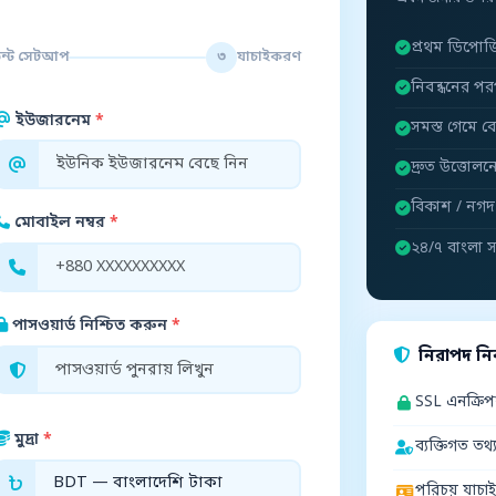
প্রথম ডিপো
উন্ট সেটআপ
৩
যাচাইকরণ
নিবন্ধনের পর
ইউজারনেম
*
সমস্ত গেমে ব
দ্রুত উত্তোলন
বিকাশ / নগদ 
মোবাইল নম্বর
*
২৪/৭ বাংলা স
পাসওয়ার্ড নিশ্চিত করুন
*
নিরাপদ নিব
SSL এনক্রিপশ
মুদ্রা
*
ব্যক্তিগত তথ
পরিচয় যাচা