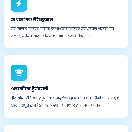
তাৎক্ষণিক উইথড্রয়াল
হাই রোলার সদস্যরা সর্বোচ্চ অগ্রাধিকার ভিত্তিতে উইথড্রয়াল প্রক্রিয়া পান।
বিকাশ, নগদ বা রকেটে মিনিটের মধ্যে টাকা পৌঁছে যায়।
একচেটিয়া টুর্নামেন্ট
প্রতি মাসে VIP-only টুর্নামেন্ট অনুষ্ঠিত হয় যেখানে লাখ টাকার প্রাইজ পুল
থাকে। শুধুমাত্র হাই রোলার সদস্যরাই অংশগ্রহণ করতে পারেন।