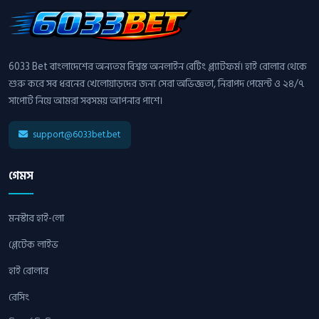
6033 Bet বাংলাদেশের অন্যতম বিশ্বস্ত অনলাইন বেটিং প্ল্যাটফর্ম। হাই রোলার থেকে
শুরু করে সব ধরনের খেলোয়াড়দের জন্য সেরা অভিজ্ঞতা, নিরাপদ পেমেন্ট ও ২৪/৭
সাপোর্ট নিয়ে আমরা সবসময় আপনার পাশে।
support@6033bet.bet
গেমস
মনস্টার হাই-লো
প্লেটেক লাইভ
হাই রোলার
রেসিং