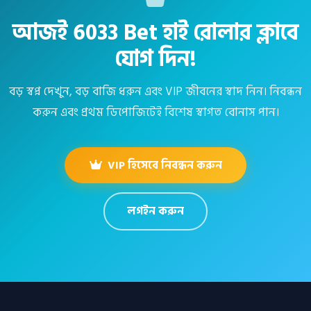
আজই 6033 Bet হাই রোলার ক্লাবে
যোগ দিন!
বড় স্বপ্ন দেখুন, বড় বাজি ধরুন এবং VIP জীবনের স্বাদ নিন। নিবন্ধন
করুন এবং প্রথম ডিপোজিটেই বিশেষ স্বাগত বোনাস পান।
VIP হিসেবে নিবন্ধন করুন
লগইন করুন