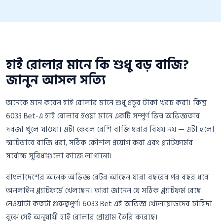
হাই রোলার মানে কি শুধু বড় বাজি?
জানুন আসল সত্যি
অনেকে মনে করেন হাই রোলার মানে শুধু প্রচুর টাকা খরচ করা। কিন্তু
6033 Bet-এ হাই রোলার হওয়া মানে একটি সম্পূর্ণ ভিন্ন অভিজ্ঞতার
দরজা খুলে যাওয়া। এটা কেবল বেশি বাজি ধরার বিষয় নয় — এটা হলো
স্মার্টভাবে বাজি ধরা, সঠিক কৌশল প্রয়োগ করা এবং প্ল্যাটফর্মের
সর্বোচ্চ সুবিধাগুলো কাজে লাগানো।
বাংলাদেশের অনেক অভিজ্ঞ বেটর আছেন যারা বছরের পর বছর ধরে
অনলাইন প্ল্যাটফর্মে খেলছেন। তারা জানেন যে সঠিক প্ল্যাটফর্ম বেছে
নেওয়াটা কতটা গুরুত্বপূর্ণ। 6033 Bet এই অভিজ্ঞ খেলোয়াড়দের চাহিদা
বুঝে সেই অনুযায়ী হাই রোলার প্রোগ্রাম তৈরি করেছে।