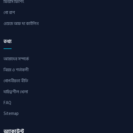
ফিয়ার্স ফিশিং
গো রাশ
ওয়েজ অফ দ্য কাইলিন
তথ্য
আমাদের সম্পর্কে
নিয়ম ও শর্তাবলী
গোপনীয়তা নীতি
দায়িত্বশীল খেলা
FAQ
Sitemap
অ্যাকাউন্ট