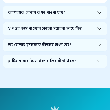
ক্যাশব্যাক বোনাস কখন পাওয়া যায়?
VIP স্তর কমে যাওয়ার কোনো সম্ভাবনা আছে কি?
হাই রোলার টুর্নামেন্টে কীভাবে অংশ নেব?
প্লাটিনাম স্তরে কি সর্বোচ্চ বাজির সীমা থাকে?