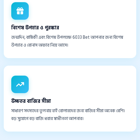
বিশেষ উপহার ও পুরস্কার
জন্মদিন, বার্ষিকী এবং বিশেষ উপলক্ষে 6033 Bet আপনার জন্য বিশেষ
উপহার ও বোনাস অফার নিয়ে আসে।
উচ্চতর বাজির সীমা
সাধারণ সদস্যদের তুলনায় হাই রোলারদের জন্য বাজির সীমা অনেক বেশি।
বড় সুযোগে বড় বাজি ধরার স্বাধীনতা আপনার।