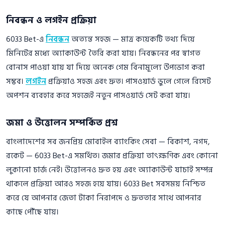
নিবন্ধন ও লগইন প্রক্রিয়া
6033 Bet-এ
নিবন্ধন
অত্যন্ত সহজ — মাত্র কয়েকটি তথ্য দিয়ে
মিনিটের মধ্যে অ্যাকাউন্ট তৈরি করা যায়। নিবন্ধনের পর স্বাগত
বোনাস পাওয়া যায় যা দিয়ে অনেক গেম বিনামূল্যে উপভোগ করা
সম্ভব।
লগইন
প্রক্রিয়াও সহজ এবং দ্রুত। পাসওয়ার্ড ভুলে গেলে রিসেট
অপশন ব্যবহার করে সহজেই নতুন পাসওয়ার্ড সেট করা যায়।
জমা ও উত্তোলন সম্পর্কিত প্রশ্ন
বাংলাদেশের সব জনপ্রিয় মোবাইল ব্যাংকিং সেবা — বিকাশ, নগদ,
রকেট — 6033 Bet-এ সমর্থিত। জমার প্রক্রিয়া তাৎক্ষণিক এবং কোনো
লুকানো চার্জ নেই। উত্তোলনও দ্রুত হয় এবং অ্যাকাউন্ট যাচাই সম্পন্ন
থাকলে প্রক্রিয়া আরও সহজ হয়ে যায়। 6033 Bet সবসময় নিশ্চিত
করে যে আপনার জেতা টাকা নিরাপদে ও দ্রুততার সাথে আপনার
কাছে পৌঁছে যায়।