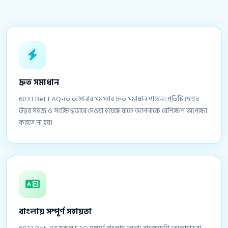
দ্রুত সমাধান
6033 Bet FAQ-তে আপনার সমস্যার দ্রুত সমাধান পাবেন। প্রতিটি প্রশ্নের
উত্তর সহজ ও সংক্ষিপ্তভাবে দেওয়া হয়েছে যাতে আপনাকে বেশিক্ষণ অপেক্ষা
করতে না হয়।
বাংলায় সম্পূর্ণ সহায়তা