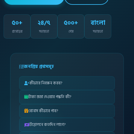
৫০+
২৪/৭
৫০০+
বাংলা
প্রশ্নোত্তর
সহায়তা
গেম
সহায়তা
জনপ্রিয় প্রশ্নসমূহ
কীভাবে নিবন্ধন করব?
টাকা জমা দেওয়ার পদ্ধতি কী?
বোনাস কীভাবে পাব?
উত্তোলনে কতদিন লাগে?