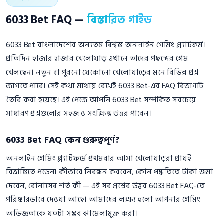
6033 Bet FAQ —
বিস্তারিত গাইড
6033 Bet বাংলাদেশের অন্যতম বিশ্বস্ত অনলাইন গেমিং প্ল্যাটফর্ম।
প্রতিদিন হাজার হাজার খেলোয়াড় এখানে তাদের পছন্দের গেম
খেলছেন। নতুন বা পুরনো যেকোনো খেলোয়াড়ের মনে বিভিন্ন প্রশ্ন
জাগতে পারে। সেই কথা মাথায় রেখেই 6033 Bet-এর FAQ বিভাগটি
তৈরি করা হয়েছে। এই পেজে আপনি 6033 Bet সম্পর্কিত সবচেয়ে
সাধারণ প্রশ্নগুলোর সহজ ও সংক্ষিপ্ত উত্তর পাবেন।
6033 Bet FAQ কেন গুরুত্বপূর্ণ?
অনলাইন গেমিং প্ল্যাটফর্মে প্রথমবার আসা খেলোয়াড়রা প্রায়ই
বিভ্রান্তিতে পড়েন। কীভাবে নিবন্ধন করবেন, কোন পদ্ধতিতে টাকা জমা
দেবেন, বোনাসের শর্ত কী — এই সব প্রশ্নের উত্তর 6033 Bet FAQ-তে
পরিষ্কারভাবে দেওয়া আছে। আমাদের লক্ষ্য হলো আপনার গেমিং
অভিজ্ঞতাকে যতটা সম্ভব ঝামেলামুক্ত করা।