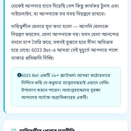
থেকেই আপনার হাতে দিয়েছি বেশ কিছু কার্যকর টুলস এবং
গাইডলাইন, যা আপনাকে সব সময় নিয়ন্ত্রণে রাখবে।
দায়িত্বশীল খেলার মূল কথা হলো — আপনি খেলাকে
নিয়ন্ত্রণ করবেন, খেলা আপনাকে নয়। যখন খেলা আনন্দের
বদলে চাপ তৈরি করে, তখনই বুঝতে হবে সীমা অতিক্রম
হয়ে গেছে। 6033 Bet-এ আমরা সেই মুহূর্তে আপনার পাশে
থাকার প্রতিশ্রুতি দিচ্ছি।
6033 Bet একটি ১৮+ প্ল্যাটফর্ম। আমরা কঠোরভাবে
নিশ্চিত করি যে শুধুমাত্র প্রাপ্তবয়স্করাই এখানে গেমিং
উপভোগ করতে পারেন। অপ্রাপ্তবয়স্কদের সুরক্ষা
আমাদের সর্বোচ্চ অগ্রাধিকারের একটি।