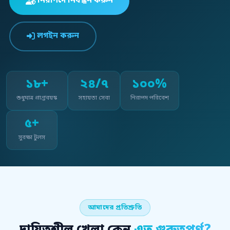
নিরাপদে নিবন্ধন করুন
লগইন করুন
১৮+
২৪/৭
১০০%
শুধুমাত্র প্রাপ্তবয়স্ক
সহায়তা সেবা
নিরাপদ পরিবেশ
৫+
সুরক্ষা টুলস
আমাদের প্রতিশ্রুতি