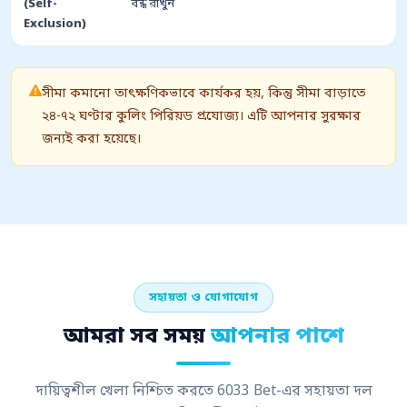
(Self-
বন্ধ রাখুন
Exclusion)
সীমা কমানো তাৎক্ষণিকভাবে কার্যকর হয়, কিন্তু সীমা বাড়াতে
২৪-৭২ ঘণ্টার কুলিং পিরিয়ড প্রযোজ্য। এটি আপনার সুরক্ষার
জন্যই করা হয়েছে।
সহায়তা ও যোগাযোগ
আমরা সব সময়
আপনার পাশে
দায়িত্বশীল খেলা নিশ্চিত করতে 6033 Bet-এর সহায়তা দল