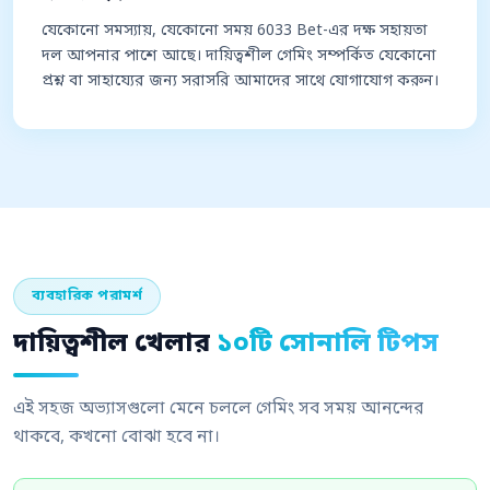
যেকোনো সমস্যায়, যেকোনো সময় 6033 Bet-এর দক্ষ সহায়তা
দল আপনার পাশে আছে। দায়িত্বশীল গেমিং সম্পর্কিত যেকোনো
প্রশ্ন বা সাহায্যের জন্য সরাসরি আমাদের সাথে যোগাযোগ করুন।
ব্যবহারিক পরামর্শ
দায়িত্বশীল খেলার
১০টি সোনালি টিপস
এই সহজ অভ্যাসগুলো মেনে চললে গেমিং সব সময় আনন্দের
থাকবে, কখনো বোঝা হবে না।