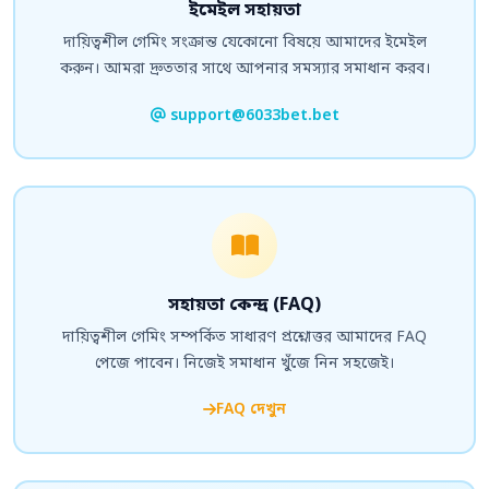
ইমেইল সহায়তা
দায়িত্বশীল গেমিং সংক্রান্ত যেকোনো বিষয়ে আমাদের ইমেইল
করুন। আমরা দ্রুততার সাথে আপনার সমস্যার সমাধান করব।
support@6033bet.bet
সহায়তা কেন্দ্র (FAQ)
দায়িত্বশীল গেমিং সম্পর্কিত সাধারণ প্রশ্নোত্তর আমাদের FAQ
পেজে পাবেন। নিজেই সমাধান খুঁজে নিন সহজেই।
FAQ দেখুন