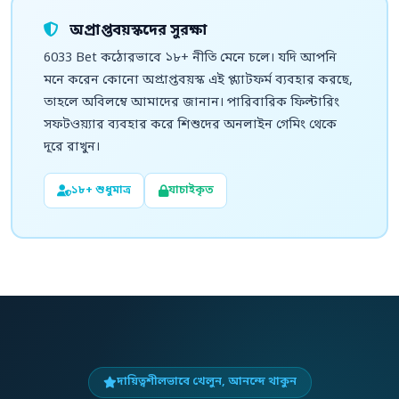
অপ্রাপ্তবয়স্কদের সুরক্ষা
6033 Bet কঠোরভাবে ১৮+ নীতি মেনে চলে। যদি আপনি
মনে করেন কোনো অপ্রাপ্তবয়স্ক এই প্ল্যাটফর্ম ব্যবহার করছে,
তাহলে অবিলম্বে আমাদের জানান। পারিবারিক ফিল্টারিং
সফটওয়্যার ব্যবহার করে শিশুদের অনলাইন গেমিং থেকে
দূরে রাখুন।
১৮+ শুধুমাত্র
যাচাইকৃত
দায়িত্বশীলভাবে খেলুন, আনন্দে থাকুন