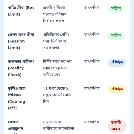
বাজি সীমা (Bet
একটি বাজিতে
তাৎক্ষণিক
সক্রিয়
Limit)
সর্বোচ্চ পরিমাণ
নির্ধারণ করুন
সেশন সময় সীমা
প্রতিদিনের গেমিং
তাৎক্ষণিক
সক্রিয়
(Session
সময় নির্ধারণ ও
Limit)
সতর্কবার্তা
বাস্তবতা পরীক্ষা
নির্দিষ্ট সময় পর পর
তাৎক্ষণিক
ঐচ্ছিক
(Reality
গেমিং সময় মনে
Check)
করিয়ে দেয়
কুলিং-অফ
২৪ ঘণ্টা থেকে ৬
তাৎক্ষণিক
ঐচ্ছিক
পিরিয়ড
সপ্তাহ পর্যন্ত বিরতি
(Cooling-
নিন
Off)
সেলফ-
৬ মাস থেকে
তাৎক্ষণিক
জরুরি
এক্সক্লুশন
স্থায়ীভাবে অ্যাকাউন্ট
ক্ষেত্রে