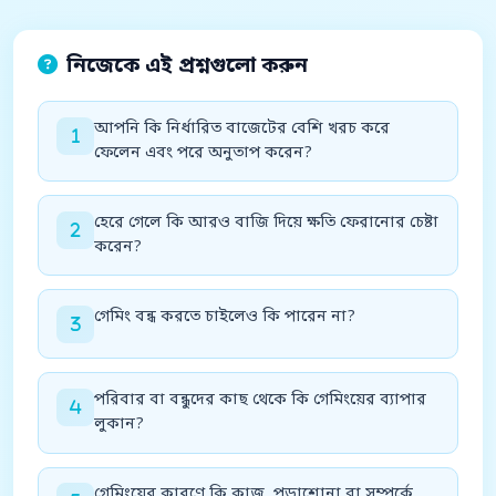
নিজেকে এই প্রশ্নগুলো করুন
আপনি কি নির্ধারিত বাজেটের বেশি খরচ করে
ফেলেন এবং পরে অনুতাপ করেন?
হেরে গেলে কি আরও বাজি দিয়ে ক্ষতি ফেরানোর চেষ্টা
করেন?
গেমিং বন্ধ করতে চাইলেও কি পারেন না?
পরিবার বা বন্ধুদের কাছ থেকে কি গেমিংয়ের ব্যাপার
লুকান?
গেমিংয়ের কারণে কি কাজ, পড়াশোনা বা সম্পর্কে