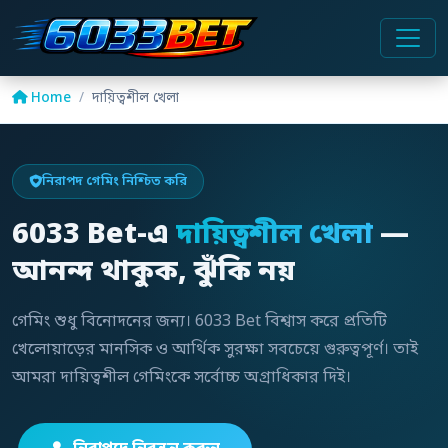
Home
দায়িত্বশীল খেলা
নিরাপদ গেমিং নিশ্চিত করি
6033 Bet-এ
দায়িত্বশীল খেলা
—
আনন্দ থাকুক, ঝুঁকি নয়
গেমিং শুধু বিনোদনের জন্য। 6033 Bet বিশ্বাস করে প্রতিটি
খেলোয়াড়ের মানসিক ও আর্থিক সুরক্ষা সবচেয়ে গুরুত্বপূর্ণ। তাই
আমরা দায়িত্বশীল গেমিংকে সর্বোচ্চ অগ্রাধিকার দিই।