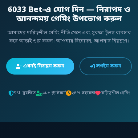
6033 Bet-এ যোগ দিন —
নিরাপদ ও
আনন্দময় গেমিং উপভোগ করুন
আমাদের দায়িত্বশীল গেমিং নীতি মেনে এবং সুরক্ষা টুলস ব্যবহার
করে আজই শুরু করুন। আপনার বিনোদন, আপনার নিয়ন্ত্রণে।
এখনই নিবন্ধন করুন
লগইন করুন
SSL সুরক্ষিত
১৮+ প্ল্যাটফর্ম
২৪/৭ সহায়তা
দায়িত্বশীল গেমিং