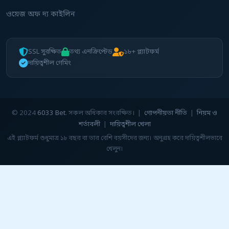
ওয়েজ অফ দ্য কাইলিন
SSL সুরক্ষিত
তথ্য এনক্রিপ্টেড
১৮+ প্ল্যাটফর্ম
দায়িত্বশীল গেমিং
© 2024
6033 Bet
. সকল অধিকার সংরক্ষিত। |
গোপনীয়তা নীতি
|
নিয়ম ও
শর্তাবলী
|
দায়িত্বশীল খেলা
এই প্ল্যাটফর্ম শুধুমাত্র ১৮ বছর বা তার বেশি বয়সীদের জন্য। অনুগ্রহ করে দায়িত্বশীলভাবে
খেলুন।