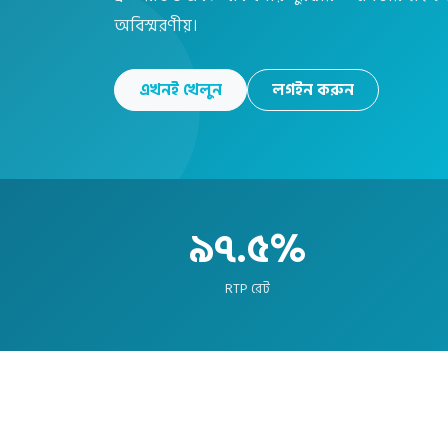
অবিস্মরণীয়।
এখনই খেলুন
লগইন করুন
৯৭.৫%
RTP রেট