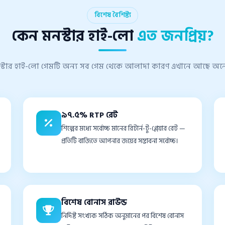
বিশেষ বৈশিষ্ট্য
কেন মনস্টার হাই-লো
এত জনপ্রিয়?
স্টার হাই-লো গেমটি অন্য সব গেম থেকে আলাদা কারণ এখানে আছে অনে
৯৭.৫% RTP রেট
শিল্পের মধ্যে সর্বোচ্চ মানের রিটার্ন-টু-প্লেয়ার রেট —
প্রতিটি বাজিতে আপনার জয়ের সম্ভাবনা সর্বোচ্চ।
বিশেষ বোনাস রাউন্ড
নির্দিষ্ট সংখ্যক সঠিক অনুমানের পর বিশেষ বোনাস