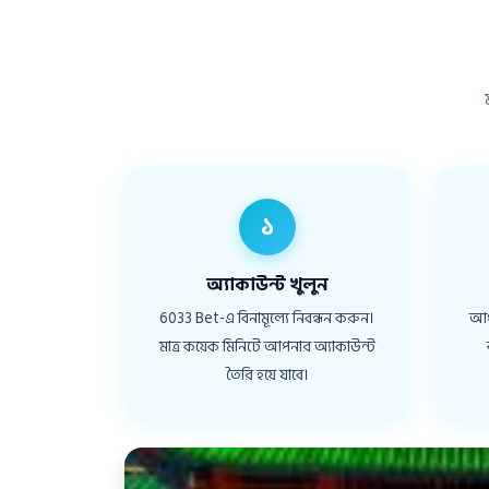
১
অ্যাকাউন্ট খুলুন
6033 Bet-এ বিনামূল্যে নিবন্ধন করুন।
আপ
মাত্র কয়েক মিনিটে আপনার অ্যাকাউন্ট
তৈরি হয়ে যাবে।