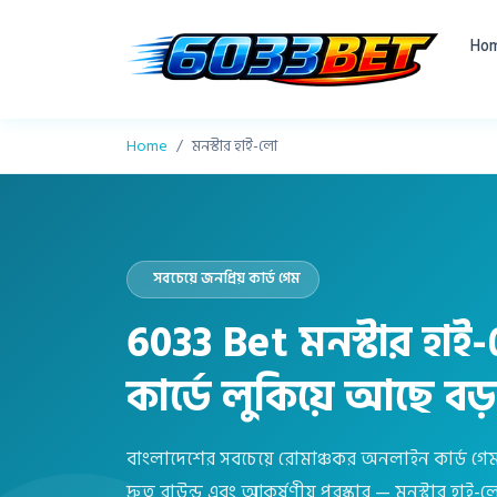
Ho
Home
মনস্টার হাই-লো
সবচেয়ে জনপ্রিয় কার্ড গেম
6033 Bet মনস্টার হাই-
কার্ডে লুকিয়ে আছে বড
বাংলাদেশের সবচেয়ে রোমাঞ্চকর অনলাইন কার্ড গে
দ্রুত রাউন্ড এবং আকর্ষণীয় পুরস্কার — মনস্টার 