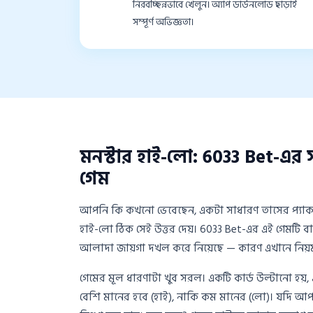
নিরবচ্ছিন্নভাবে খেলুন। অ্যাপ ডাউনলোড ছাড়াই
সম্পূর্ণ অভিজ্ঞতা।
মনস্টার হাই-লো: 6033 Bet-এর স
গেম
আপনি কি কখনো ভেবেছেন, একটা সাধারণ তাসের প্যাক দি
হাই-লো ঠিক সেই উত্তর দেয়। 6033 Bet-এর এই গেমটি 
আলাদা জায়গা দখল করে নিয়েছে — কারণ এখানে নিয়ম
গেমের মূল ধারণাটা খুব সরল। একটি কার্ড উল্টানো হয়
বেশি মানের হবে (হাই), নাকি কম মানের (লো)। যদি 