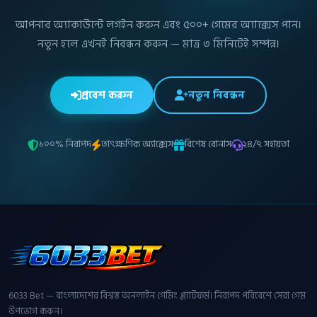
আপনার অ্যাকাউন্টে লগইন করুন এবং ৫০০+ গেমের অ্যাক্সেস পান।
নতুন হলে এখনই নিবন্ধন করুন — মাত্র ৩ মিনিটেই সম্পন্ন।
প্রবেশ করুন
নতুন নিবন্ধন
১০০% নিরাপদ
তাৎক্ষণিক অ্যাক্সেস
বিশেষ বোনাস
২৪/৭ সহায়তা
6033 Bet — বাংলাদেশের বিশ্বস্ত অনলাইন গেমিং প্ল্যাটফর্ম। নিরাপদ পরিবেশে সেরা গেম
উপভোগ করুন।