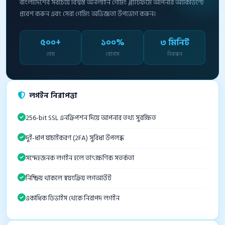
বাংলাদেশের সবচেয়ে বিশ্বস্ত অনলাইন গেমিং প্ল্যাটফর্মে আপনার অ্যাকাউন্টে
প্রবেশ করুন এবং সেরা গেমিং অভিজ্ঞতা উপভোগ করুন।
৫০০+
১০০%
৩ মিনিট
গেম
বোনাস
নিবন্ধন
লগইন নিরাপত্তা
256-bit SSL এনক্রিপশন দিয়ে আপনার তথ্য সুরক্ষিত
দুই-ধাপ যাচাইকরণ (2FA) সুবিধা উপলব্ধ
সন্দেহজনক লগইন হলে তাৎক্ষণিক সতর্কতা
নিষ্ক্রিয় থাকলে স্বয়ংক্রিয় লগআউট
একাধিক ডিভাইস থেকে নিরাপদ লগইন