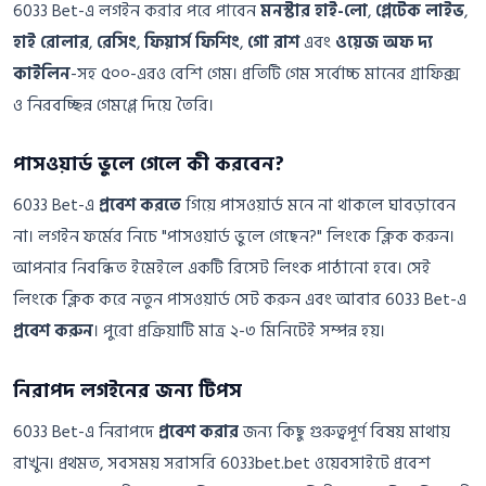
6033 Bet-এ লগইন করার পরে পাবেন
মনস্টার হাই-লো
,
প্লেটেক লাইভ
,
হাই রোলার
,
রেসিং
,
ফিয়ার্স ফিশিং
,
গো রাশ
এবং
ওয়েজ অফ দ্য
কাইলিন
-সহ ৫০০-এরও বেশি গেম। প্রতিটি গেম সর্বোচ্চ মানের গ্রাফিক্স
ও নিরবচ্ছিন্ন গেমপ্লে দিয়ে তৈরি।
পাসওয়ার্ড ভুলে গেলে কী করবেন?
6033 Bet-এ
প্রবেশ করতে
গিয়ে পাসওয়ার্ড মনে না থাকলে ঘাবড়াবেন
না। লগইন ফর্মের নিচে "পাসওয়ার্ড ভুলে গেছেন?" লিংকে ক্লিক করুন।
আপনার নিবন্ধিত ইমেইলে একটি রিসেট লিংক পাঠানো হবে। সেই
লিংকে ক্লিক করে নতুন পাসওয়ার্ড সেট করুন এবং আবার 6033 Bet-এ
প্রবেশ করুন
। পুরো প্রক্রিয়াটি মাত্র ২-৩ মিনিটেই সম্পন্ন হয়।
নিরাপদ লগইনের জন্য টিপস
6033 Bet-এ নিরাপদে
প্রবেশ করার
জন্য কিছু গুরুত্বপূর্ণ বিষয় মাথায়
রাখুন। প্রথমত, সবসময় সরাসরি 6033bet.bet ওয়েবসাইটে প্রবেশ