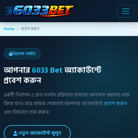
Home
প্রবেশ করুন
নিরাপদ লগইন
আপনার
6033 Bet
অ্যাকাউন্টে
প্রবেশ করুন
একটি নিরাপদ ও দ্রুত লগইন প্রক্রিয়ার মাধ্যমে আপনার পছন্দের গেমে
ফিরে যান। মাত্র কয়েক সেকেন্ডেই আপনার অ্যাকাউন্টে
প্রবেশ করুন
এবং উপভোগ শুরু করুন।
নতুন অ্যাকাউন্ট খুলুন