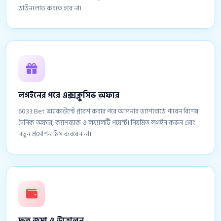
ডাউনলোড করতে হবে না।
লগইনের পরে এক্সক্লুসিভ অফার
6033 Bet অ্যাকাউন্টে প্রবেশ করার পরে আপনার ড্যাশবোর্ডে পাবেন বিশেষ
দৈনিক অফার, ক্যাশব্যাক ও লয়্যালটি পয়েন্ট। নিয়মিত লগইন করুন এবং
নতুন প্রমোশন মিস করবেন না।
দ্রুত জমা ও উত্তোলন