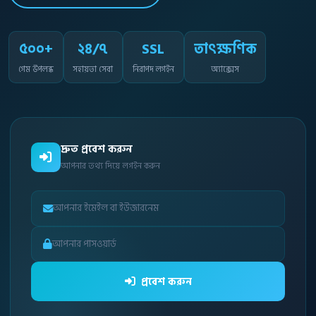
৫০০+
২৪/৭
SSL
তাৎক্ষণিক
গেম উপলব্ধ
সহায়তা সেবা
নিরাপদ লগইন
অ্যাক্সেস
দ্রুত প্রবেশ করুন
আপনার তথ্য দিয়ে লগইন করুন
আপনার ইমেইল বা ইউজারনেম
আপনার পাসওয়ার্ড
প্রবেশ করুন